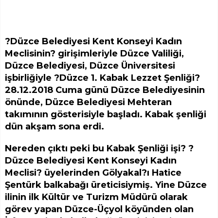
?Düzce Belediyesi Kent Konseyi Kadın
Meclisinin? girişimleriyle Düzce Valiliği,
Düzce Belediyesi, Düzce Üniversitesi
işbirliğiyle ?Düzce 1. Kabak Lezzet Şenliği?
28.12.2018 Cuma günü Düzce Belediyesinin
önünde, Düzce Belediyesi Mehteran
takımının gösterisiyle başladı. Kabak şenliği
dün akşam sona erdi.
Nereden çıktı peki bu Kabak Şenliği işi? ?
Düzce Belediyesi Kent Konseyi Kadın
Meclisi? üyelerinden Gölyakal?ı Hatice
Şentürk balkabağı üreticisiymiş. Yine Düzce
ilinin ilk Kültür ve Turizm Müdürü olarak
görev yapan Düzce-Üçyol köyünden olan