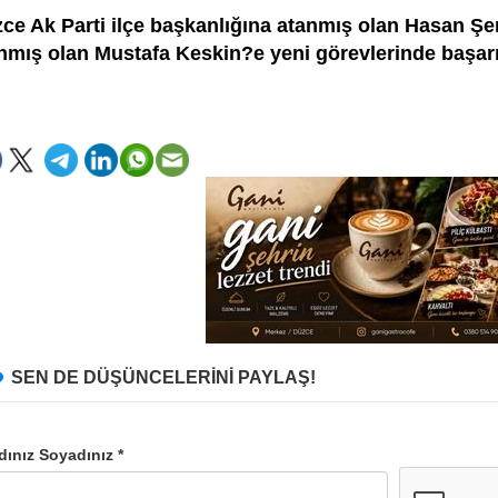
ce Ak Parti ilçe başkanlığına atanmış olan Hasan Şe
nmış olan Mustafa Keskin?e yeni görevlerinde başarı
SEN DE DÜŞÜNCELERİNİ PAYLAŞ!
dınız Soyadınız *