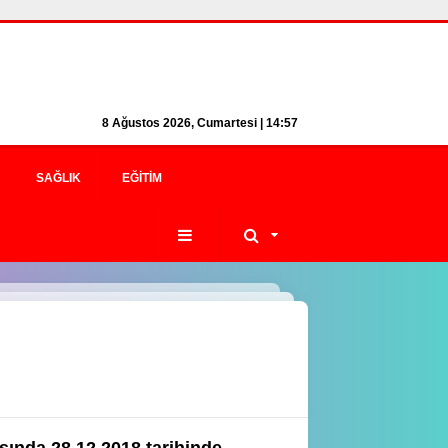
8 Ağustos 2026, Cumartesi | 14:57
SAĞLIK
EĞITIM