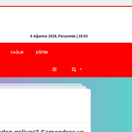
6 Ağustos 2026, Perşembe | 18:03
SAĞLIK
EĞITIM