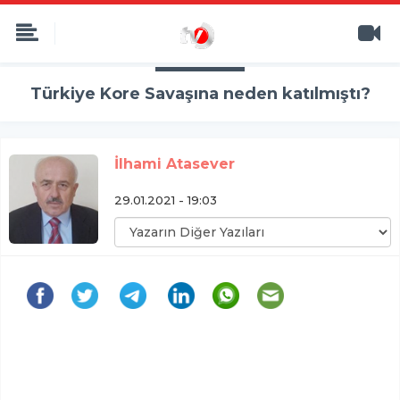
Türkiye Kore Savaşına neden katılmıştı?
İlhami Atasever
29.01.2021 - 19:03