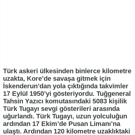
Türk askeri ülkesinden binlerce kilometre
uzakta, Kore’de savaşa gitmek için
İskenderun’dan yola çıktığında takvimler
17 Eylül 1950’yi gösteriyordu. Tuğgeneral
Tahsin Yazıcı komutasındaki 5083 kişilik
Türk Tugayı sevgi gösterileri arasında
uğurlandı. Türk Tugayı, uzun yolculuğun
ardından 17 Ekim’de Pusan Limanı’na
ulaştı. Ardından 120 kilometre uzaklıktaki