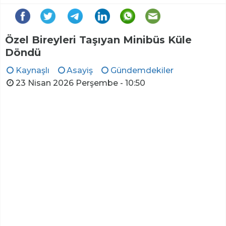
Özel Bireyleri Taşıyan Minibüs Küle
Döndü
Kaynaşlı
Asayiş
Gündemdekiler
23 Nisan 2026 Perşembe - 10:50