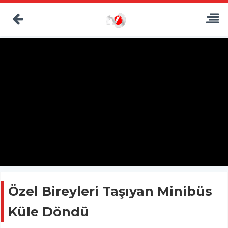
Özel Bireyleri Taşıyan Minibüs
Küle Döndü