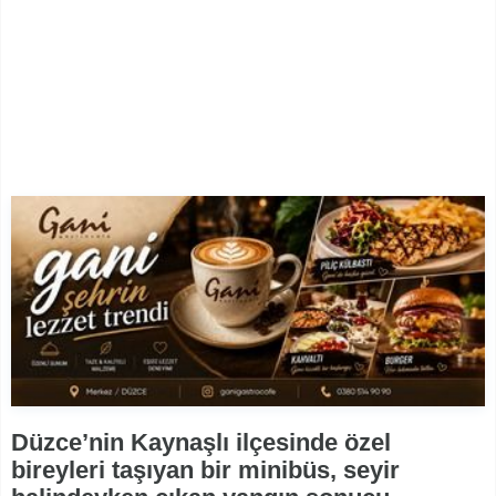
Düzce’nin Kaynaşlı ilçesinde özel
bireyleri taşıyan bir minibüs, seyir