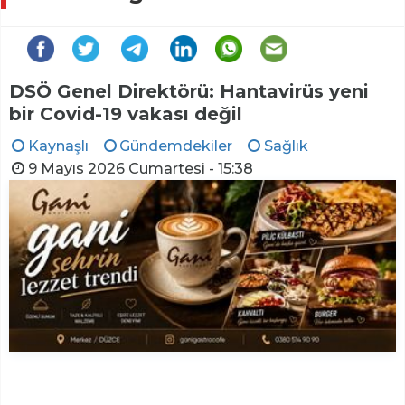
DSÖ Genel Direktörü: Hantavirüs yeni
bir Covid-19 vakası değil
Kaynaşlı
Gündemdekiler
Sağlık
9 Mayıs 2026 Cumartesi - 15:38