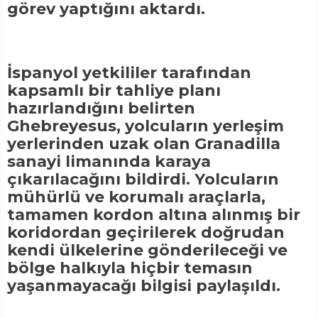
görev yaptığını aktardı.
İspanyol yetkililer tarafından
kapsamlı bir tahliye planı
hazırlandığını belirten
Ghebreyesus, yolcuların yerleşim
yerlerinden uzak olan Granadilla
sanayi limanında karaya
çıkarılacağını bildirdi. Yolcuların
mühürlü ve korumalı araçlarla,
tamamen kordon altına alınmış bir
koridordan geçirilerek doğrudan
kendi ülkelerine gönderileceği ve
bölge halkıyla hiçbir temasın
yaşanmayacağı bilgisi paylaşıldı.