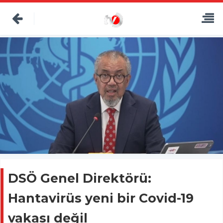
DSÖ Genel Direktörü:
Hantavirüs yeni bir Covid-19
vakası değil