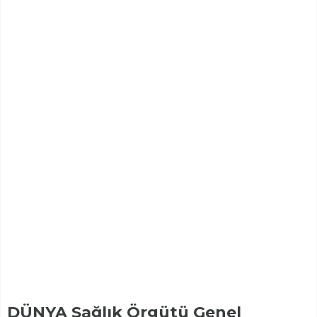
DÜNYA Sağlık Örgütü Genel