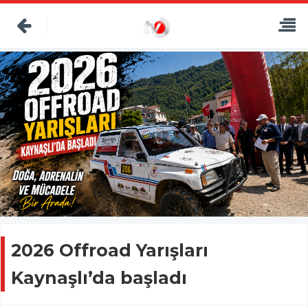
2026 Offroad Yarışları
Kaynaşlı’da başladı