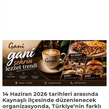
14 Haziran 2026 tarihleri arasında
Kaynaşlı ilçesinde düzenlenecek
organizasyonda, Türkiye’nin farklı