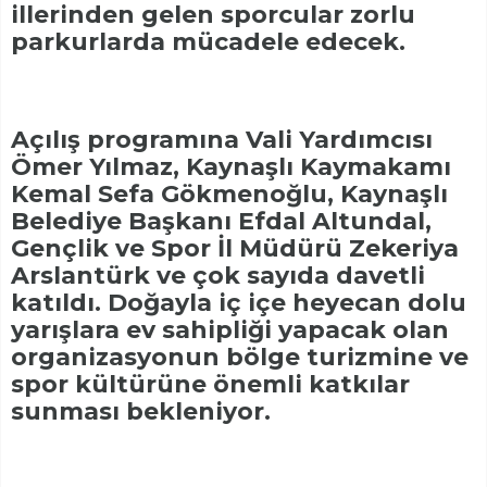
illerinden gelen sporcular zorlu
parkurlarda mücadele edecek.
Açılış programına Vali Yardımcısı
Ömer Yılmaz, Kaynaşlı Kaymakamı
Kemal Sefa Gökmenoğlu, Kaynaşlı
Belediye Başkanı Efdal Altundal,
Gençlik ve Spor İl Müdürü Zekeriya
Arslantürk ve çok sayıda davetli
katıldı. Doğayla iç içe heyecan dolu
yarışlara ev sahipliği yapacak olan
organizasyonun bölge turizmine ve
spor kültürüne önemli katkılar
sunması bekleniyor.