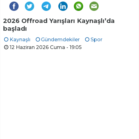
2026 Offroad Yarışları Kaynaşlı’da
başladı
Kaynaşlı
Gündemdekiler
Spor
12 Haziran 2026 Cuma - 19:05