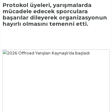
Protokol üyeleri, yarışmalarda
mücadele edecek sporculara
başarılar dileyerek organizasyonun
hayırlı olmasını temenni etti.