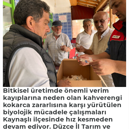
Bitkisel üretimde önemli verim
kayıplarına neden olan kahverengi
kokarca zararlısına karşı yürütülen
biyolojik mücadele çalışmaları
Kaynaşlı ilçesinde hız kesmeden
devam ediyor. Düzce İl Tarım ve