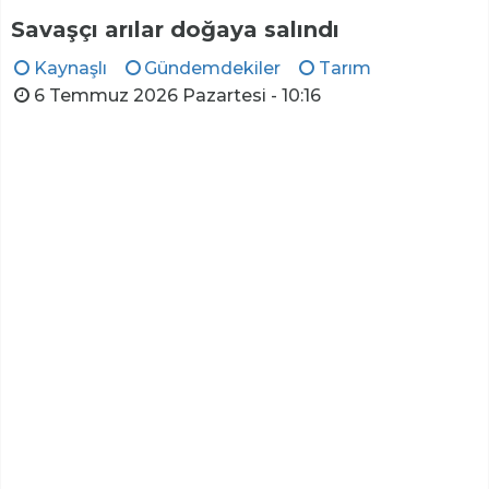
Savaşçı arılar doğaya salındı
Kaynaşlı
Gündemdekiler
Tarım
6 Temmuz 2026 Pazartesi - 10:16