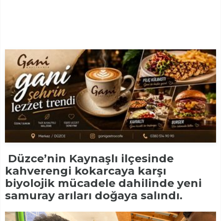
Düzce’nin Kaynaşlı ilçesinde
kahverengi kokarcaya karşı
biyolojik mücadele dahilinde yeni
samuray arıları doğaya salındı.