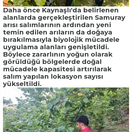
Daha önce Kaynaşlı'da belirlenen
alanlarda gerçekleştirilen Samuray
arısı salımlarının ardından yeni
temin edilen arıların da doğaya
bırakılmasıyla biyolojik mücadele
uygulama alanları genişletildi.
Böylece zararlının yoğun olarak
görüldüğü bölgelerde doğal
mücadele kapasitesi artırılarak
salım yapılan lokasyon sayısı
yükseltildi.