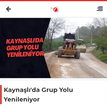
Kaynaşlı'da Grup Yolu
Yenileniyor