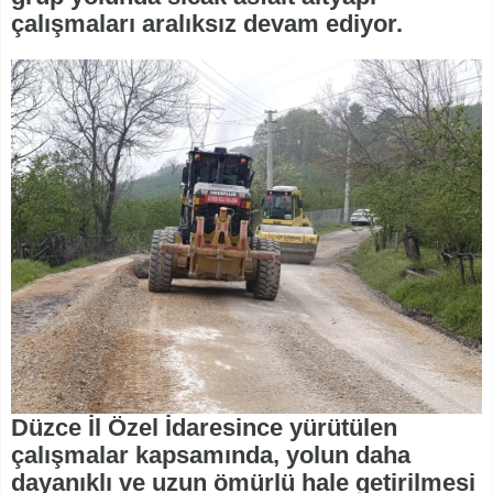
çalışmaları aralıksız devam ediyor.
Düzce İl Özel İdaresince yürütülen
çalışmalar kapsamında, yolun daha
dayanıklı ve uzun ömürlü hale getirilmesi