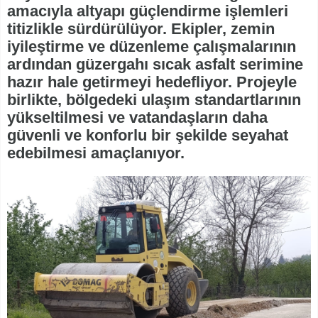
amacıyla altyapı güçlendirme işlemleri
titizlikle sürdürülüyor. Ekipler, zemin
iyileştirme ve düzenleme çalışmalarının
ardından güzergahı sıcak asfalt serimine
hazır hale getirmeyi hedefliyor. Projeyle
birlikte, bölgedeki ulaşım standartlarının
yükseltilmesi ve vatandaşların daha
güvenli ve konforlu bir şekilde seyahat
edebilmesi amaçlanıyor.