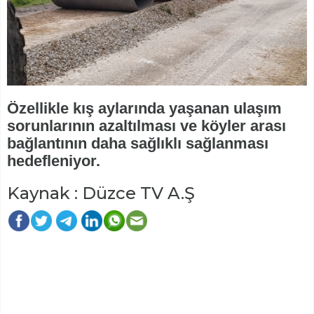
Özellikle kış aylarında yaşanan ulaşım
sorunlarının azaltılması ve köyler arası
bağlantının daha sağlıklı sağlanması
hedefleniyor.
Kaynak : Düzce TV A.Ş