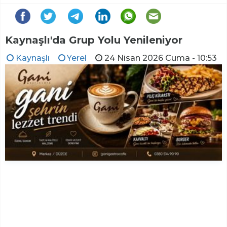
Kaynaşlı'da Grup Yolu Yenileniyor
Kaynaşlı
Yerel
24 Nisan 2026 Cuma - 10:53