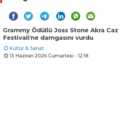
Grammy Ödüllü Joss Stone Akra Caz
Festivali'ne damgasını vurdu
Kültür & Sanat
13 Haziran 2026 Cumartesi - 12:18