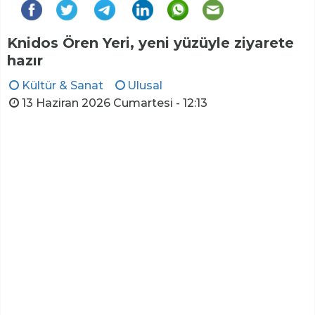
Knidos Ören Yeri, yeni yüzüyle ziyarete
hazır
Kültür & Sanat
Ulusal
13 Haziran 2026 Cumartesi - 12:13