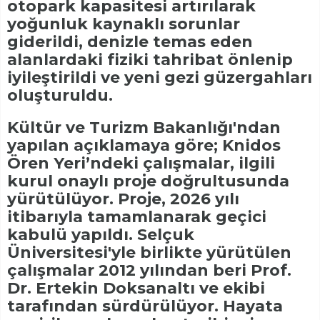
otopark kapasitesi artırılarak
yoğunluk kaynaklı sorunlar
giderildi, denizle temas eden
alanlardaki fiziki tahribat önlenip
iyileştirildi ve yeni gezi güzergahları
oluşturuldu.
Kültür ve Turizm Bakanlığı'ndan
yapılan açıklamaya göre; Knidos
Ören Yeri’ndeki çalışmalar, ilgili
kurul onaylı proje doğrultusunda
yürütülüyor. Proje, 2026 yılı
itibarıyla tamamlanarak geçici
kabulü yapıldı. Selçuk
Üniversitesi'yle birlikte yürütülen
çalışmalar 2012 yılından beri Prof.
Dr. Ertekin Doksanaltı ve ekibi
tarafından sürdürülüyor. Hayata