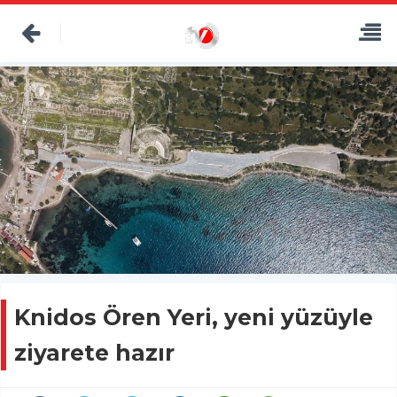
Knidos Ören Yeri, yeni yüzüyle
ziyarete hazır