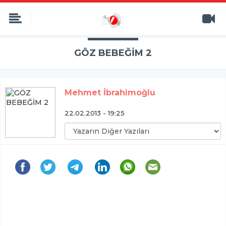
GÖZ BEBEĞİM 2
Mehmet İbrahimoğlu
22.02.2013 - 19:25