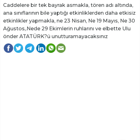
Caddelere bir tek bayrak asmakla, tören adı altında,
ana sınıflarının bile yaptığı etkinliklerden daha etkisiz
etkinlikler yapmakla, ne 23 Nisan, Ne 19 Mayıs, Ne 30
Ağustos,.Nede 29 Ekimlerin ruhlarını ve elbette Ulu
önder ATATÜRK?ü unutturamayacaksınız