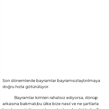
Son dönemlerde bayramlar bayramsızlaştırılmaya
doğru hızla götürülüyor.
Bayramlar kimleri rahatsız ediyorsa, dönüp
arkasına bakmalı,bu ülke bize nasıl ve ne şartlarla