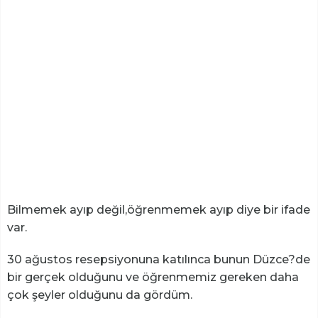
Bilmemek ayıp değil,öğrenmemek ayıp diye bir ifade
var.
30 ağustos resepsiyonuna katılınca bunun Düzce?de
bir gerçek olduğunu ve öğrenmemiz gereken daha
çok şeyler olduğunu da gördüm.