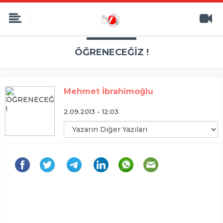
ÖĞRENECEĞİZ !
Mehmet İbrahimoğlu
2.09.2013 - 12:03