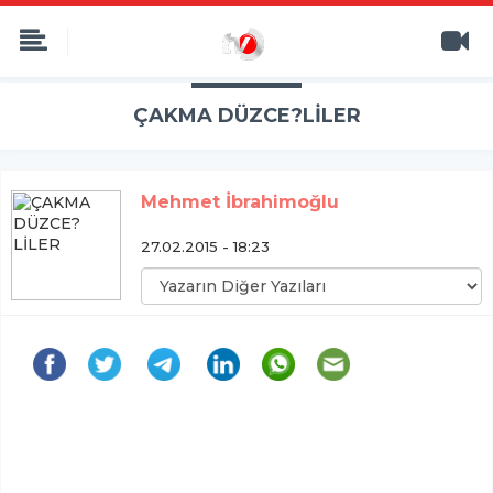
ÇAKMA DÜZCE?LİLER
Mehmet İbrahimoğlu
27.02.2015 - 18:23