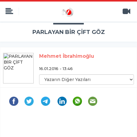
PARLAYAN BİR ÇİFT GÖZ
Mehmet İbrahimoğlu
16.01.2016 - 13:46