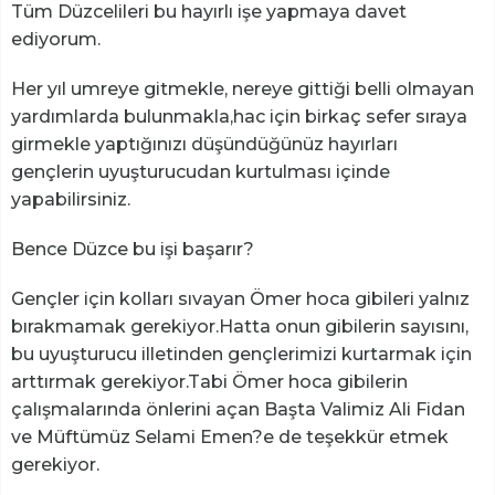
Tüm Düzcelileri bu hayırlı işe yapmaya davet
ediyorum.
Her yıl umreye gitmekle, nereye gittiği belli olmayan
yardımlarda bulunmakla,hac için birkaç sefer sıraya
girmekle yaptığınızı düşündüğünüz hayırları
gençlerin uyuşturucudan kurtulması içinde
yapabilirsiniz.
Bence Düzce bu işi başarır?
Gençler için kolları sıvayan Ömer hoca gibileri yalnız
bırakmamak gerekiyor.Hatta onun gibilerin sayısını,
bu uyuşturucu illetinden gençlerimizi kurtarmak için
arttırmak gerekiyor.Tabi Ömer hoca gibilerin
çalışmalarında önlerini açan Başta Valimiz Ali Fidan
ve Müftümüz Selami Emen?e de teşekkür etmek
gerekiyor.