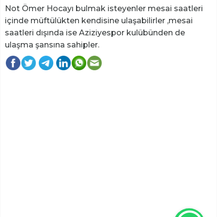
Not Ömer Hocayı bulmak isteyenler mesai saatleri
içinde müftülükten kendisine ulaşabilirler ,mesai
saatleri dışında ise Aziziyespor kulübünden de
ulaşma şansına sahipler.