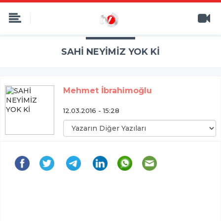
SAHİ NEYİMİZ YOK Kİ
Mehmet İbrahimoğlu
12.03.2016 - 15:28