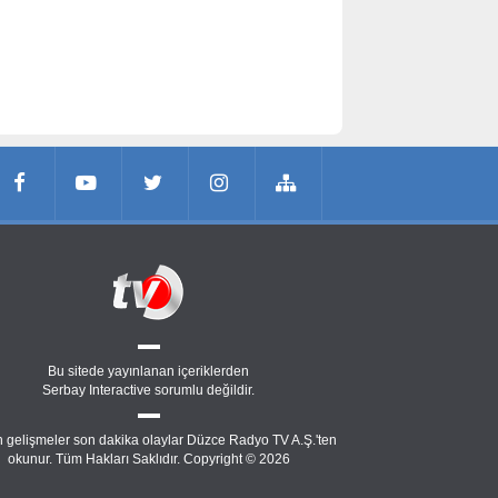
Bu sitede yayınlanan içeriklerden
Serbay Interactive
sorumlu değildir.
 gelişmeler son dakika olaylar Düzce Radyo TV A.Ş.'ten
okunur. Tüm Hakları Saklıdır. Copyright © 2026