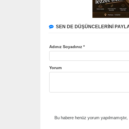
SEN DE DÜŞÜNCELERİNİ PAYLA
Adınız Soyadınız *
Yorum
Bu habere henüz yorum yapılmamıştır, il