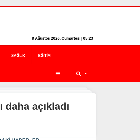
8 Ağustos 2026, Cumartesi | 05:23
SAĞLIK
EĞITIM
ı daha açıkladı