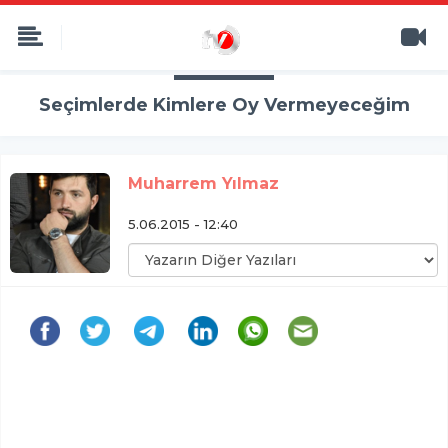
Seçimlerde Kimlere Oy Vermeyeceğim
Muharrem Yılmaz
5.06.2015 - 12:40