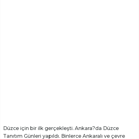
Düzce için bir ilk gerçekleşti. Ankara?da Düzce
Tanıtım Günleri yapıldı. Binlerce Ankaralı ve çevre