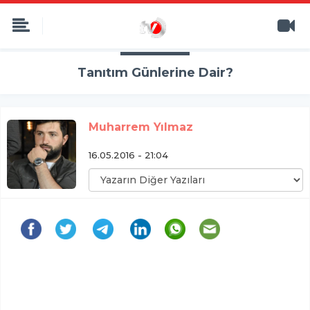
Tanıtım Günlerine Dair?
Muharrem Yılmaz
16.05.2016 - 21:04