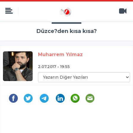
Düzce?den kısa kısa?
Muharrem Yılmaz
2.07.2017 - 19:55