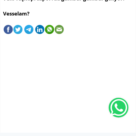
Vesselam?