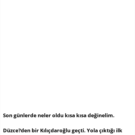
Son günlerde neler oldu kısa kısa değinelim.
Düzce?den bir Kılıçdaroğlu geçti. Yola çıktığı ilk