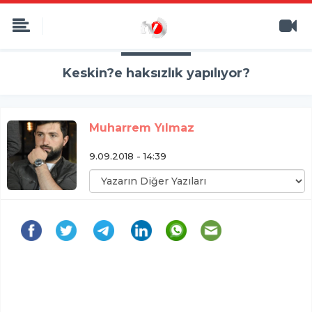
Keskin?e haksızlık yapılıyor?
Muharrem Yılmaz
9.09.2018 - 14:39