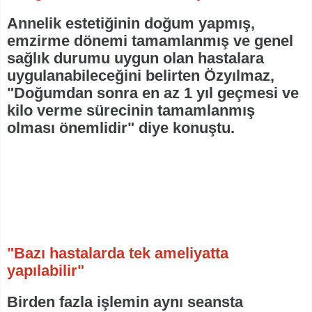
Annelik estetiğinin doğum yapmış,
emzirme dönemi tamamlanmış ve genel
sağlık durumu uygun olan hastalara
uygulanabileceğini belirten Özyılmaz,
"Doğumdan sonra en az 1 yıl geçmesi ve
kilo verme sürecinin tamamlanmış
olması önemlidir" diye konuştu.
"Bazı hastalarda tek ameliyatta
yapılabilir"
Birden fazla işlemin aynı seansta