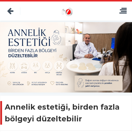
Annelik estetiği, birden fazla
bölgeyi düzeltebilir