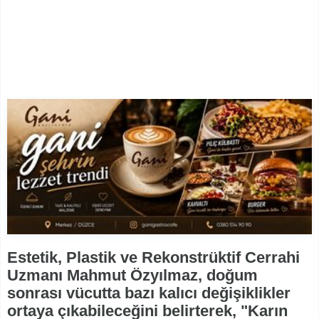
Estetik, Plastik ve Rekonstrüktif Cerrahi
Uzmanı Mahmut Özyılmaz, doğum
sonrası vücutta bazı kalıcı değişiklikler
ortaya çıkabileceğini belirterek, "Karın