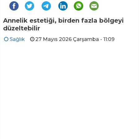
Annelik estetiği, birden fazla bölgeyi
düzeltebilir
Sağlık
27 Mayıs 2026 Çarşamba - 11:09