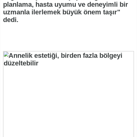
planlama, hasta uyumu ve deneyimli bir
uzmanla ilerlemek büyük önem taşır"
dedi.