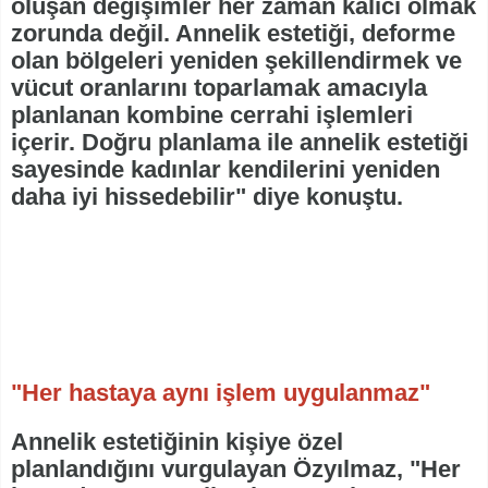
oluşan değişimler her zaman kalıcı olmak
zorunda değil. Annelik estetiği, deforme
olan bölgeleri yeniden şekillendirmek ve
vücut oranlarını toparlamak amacıyla
planlanan kombine cerrahi işlemleri
içerir. Doğru planlama ile annelik estetiği
sayesinde kadınlar kendilerini yeniden
daha iyi hissedebilir" diye konuştu.
"Her hastaya aynı işlem uygulanmaz"
Annelik estetiğinin kişiye özel
planlandığını vurgulayan Özyılmaz, "Her