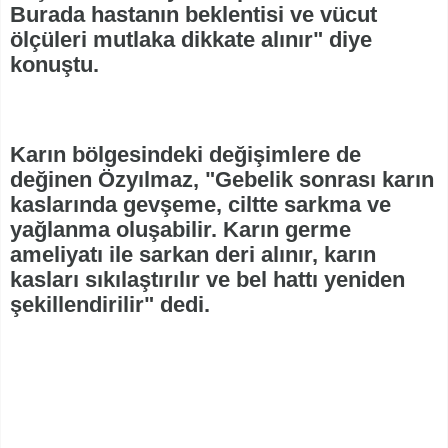
Burada hastanın beklentisi ve vücut
ölçüleri mutlaka dikkate alınır" diye
konuştu.
Karın bölgesindeki değişimlere de
değinen Özyılmaz, "Gebelik sonrası karın
kaslarında gevşeme, ciltte sarkma ve
yağlanma oluşabilir. Karın germe
ameliyatı ile sarkan deri alınır, karın
kasları sıkılaştırılır ve bel hattı yeniden
şekillendirilir" dedi.