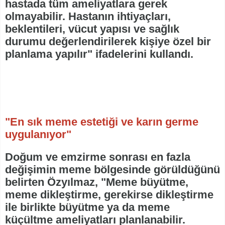
hastada tüm ameliyatlara gerek
olmayabilir. Hastanın ihtiyaçları,
beklentileri, vücut yapısı ve sağlık
durumu değerlendirilerek kişiye özel bir
planlama yapılır" ifadelerini kullandı.
"En sık meme estetiği ve karın germe
uygulanıyor"
Doğum ve emzirme sonrası en fazla
değişimin meme bölgesinde görüldüğünü
belirten Özyılmaz, "Meme büyütme,
meme dikleştirme, gerekirse dikleştirme
ile birlikte büyütme ya da meme
küçültme ameliyatları planlanabilir.