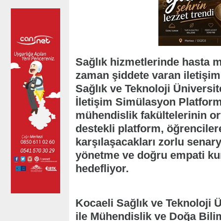
Sağlık hizmetlerinde hasta
zaman şiddete varan iletişim
Sağlık ve Teknoloji Üniversit
İletişim Simülasyon Platform
mühendislik fakültelerinin or
destekli platform, öğrencile
karşılaşacakları zorlu senary
yönetme ve doğru empati ku
hedefliyor.
Kocaeli Sağlık ve Teknoloji Ü
ile Mühendislik ve Doğa Bilim