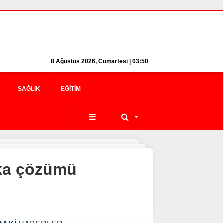
8 Ağustos 2026, Cumartesi | 03:50
SAĞLIK
EĞITIM
eka çözümü