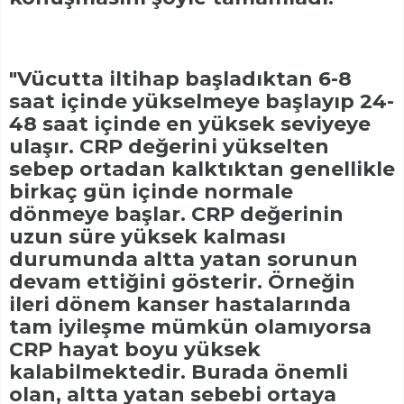
"Vücutta iltihap başladıktan 6-8
saat içinde yükselmeye başlayıp 24-
48 saat içinde en yüksek seviyeye
ulaşır. CRP değerini yükselten
sebep ortadan kalktıktan genellikle
birkaç gün içinde normale
dönmeye başlar. CRP değerinin
uzun süre yüksek kalması
durumunda altta yatan sorunun
devam ettiğini gösterir. Örneğin
ileri dönem kanser hastalarında
tam iyileşme mümkün olamıyorsa
CRP hayat boyu yüksek
kalabilmektedir. Burada önemli
olan, altta yatan sebebi ortaya