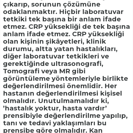
çıkarıp, sorunun çözümüne
odaklanmaktır. Hiçbir laboratuvar
tetkiki tek başına bir anlam ifade
etmez. CRP yüksekliği de tek başına
anlam ifade etmez. CRP yüksekliği
olan kişinin şikâyetleri, klinik
durumu, altta yatan hastalıkları,
diğer laboratuvar tetkikleri ve
gerektiğinde ultrasonografi,
Tomografi veya MR gibi
görüntüleme yöntemleriyle birlikte
değerlendirilmesi önemlidir. Her
hastanın değerlendirilmesi kişisel
olmalıdır. Unutulmamalıdır ki,
’hastalık yoktur, hasta vardır’
prensibiyle değerlendirilme yapılıp,
tanı ve tedavi yaklaşımları bu
prensibe göre olmalıdır. Kan