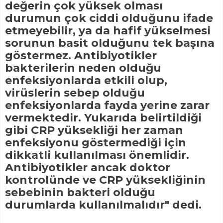
değerin çok yüksek olması
durumun çok ciddi olduğunu ifade
etmeyebilir, ya da hafif yükselmesi
sorunun basit olduğunu tek başına
göstermez. Antibiyotikler
bakterilerin neden olduğu
enfeksiyonlarda etkili olup,
virüslerin sebep olduğu
enfeksiyonlarda fayda yerine zarar
vermektedir. Yukarıda belirtildiği
gibi CRP yüksekliği her zaman
enfeksiyonu göstermediği için
dikkatli kullanılması önemlidir.
Antibiyotikler ancak doktor
kontrolünde ve CRP yüksekliğinin
sebebinin bakteri olduğu
durumlarda kullanılmalıdır" dedi.