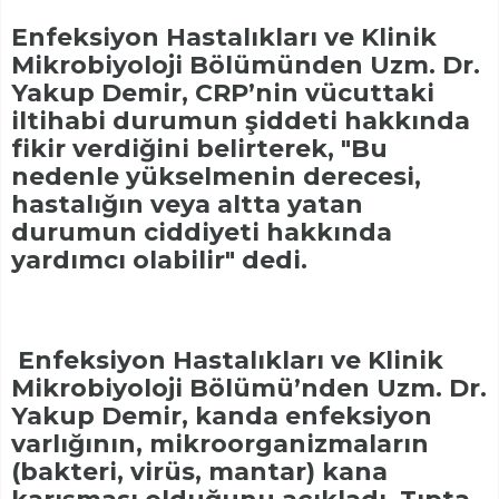
Enfeksiyon Hastalıkları ve Klinik
Mikrobiyoloji Bölümünden Uzm. Dr.
Yakup Demir, CRP’nin vücuttaki
iltihabi durumun şiddeti hakkında
fikir verdiğini belirterek, "Bu
nedenle yükselmenin derecesi,
hastalığın veya altta yatan
durumun ciddiyeti hakkında
yardımcı olabilir" dedi.
Enfeksiyon Hastalıkları ve Klinik
Mikrobiyoloji Bölümü’nden Uzm. Dr.
Yakup Demir, kanda enfeksiyon
varlığının, mikroorganizmaların
(bakteri, virüs, mantar) kana