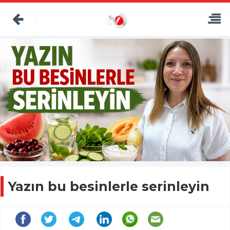
Yazın bu besinlerle serinleyin