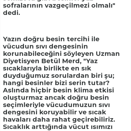
sofralarının vazgeçilmezi olmalı"
dedi.
Yazın doğru besin tercihi ile
vücudun sıvı dengesinin
korunabileceğini söyleyen Uzman
Diyetisyen Betül Merd, "Yaz
sıcaklarıyla birlikte en sık
duyduğumuz sorulardan biri şu;
hangi besinler bizi serin tutar?
Aslında hiçbir besin klima etkisi
oluşturmaz ancak doğru besin
seçimleriyle vücudumuzun sıvı
dengesini koruyabilir ve sıcak
havaları daha rahat geçirebiliriz.
Sıcaklık arttığında vücut ısımızı