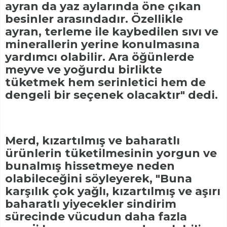
ayran da yaz aylarında öne çıkan
besinler arasındadır. Özellikle
ayran, terleme ile kaybedilen sıvı ve
minerallerin yerine konulmasına
yardımcı olabilir. Ara öğünlerde
meyve ve yoğurdu birlikte
tüketmek hem serinletici hem de
dengeli bir seçenek olacaktır" dedi.
Merd, kızartılmış ve baharatlı
ürünlerin tüketilmesinin yorgun ve
bunalmış hissetmeye neden
olabileceğini söyleyerek, "Buna
karşılık çok yağlı, kızartılmış ve aşırı
baharatlı yiyecekler sindirim
sürecinde vücudun daha fazla