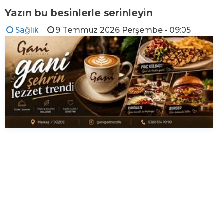
Yazın bu besinlerle serinleyin
Sağlık
9 Temmuz 2026 Perşembe - 09:05