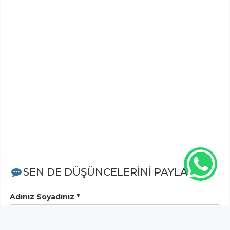
SEN DE DÜŞÜNCELERİNİ PAYLAŞ!
Adınız Soyadınız *