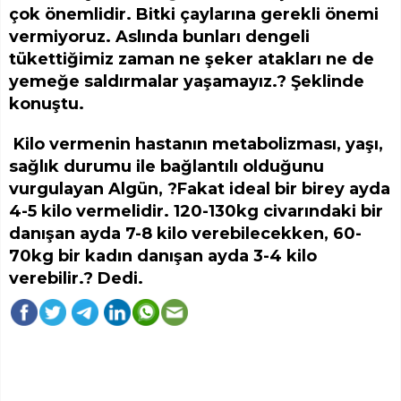
çok önemlidir. Bitki çaylarına gerekli önemi
vermiyoruz. Aslında bunları dengeli
tükettiğimiz zaman ne şeker atakları ne de
yemeğe saldırmalar yaşamayız.? Şeklinde
konuştu.
Kilo vermenin hastanın metabolizması, yaşı,
sağlık durumu ile bağlantılı olduğunu
vurgulayan Algün, ?Fakat ideal bir birey ayda
4-5 kilo vermelidir. 120-130kg civarındaki bir
danışan ayda 7-8 kilo verebilecekken, 60-
70kg bir kadın danışan ayda 3-4 kilo
verebilir.? Dedi.