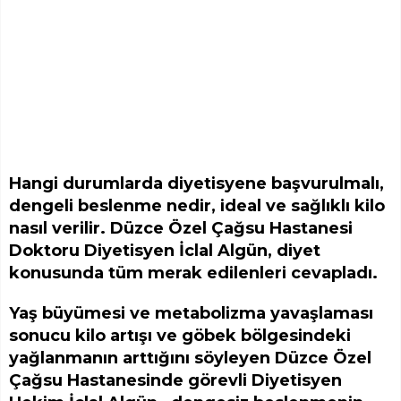
Hangi durumlarda diyetisyene başvurulmalı,
dengeli beslenme nedir, ideal ve sağlıklı kilo
nasıl verilir. Düzce Özel Çağsu Hastanesi
Doktoru Diyetisyen İclal Algün, diyet
konusunda tüm merak edilenleri cevapladı.
Yaş büyümesi ve metabolizma yavaşlaması
sonucu kilo artışı ve göbek bölgesindeki
yağlanmanın arttığını söyleyen Düzce Özel
Çağsu Hastanesinde görevli Diyetisyen