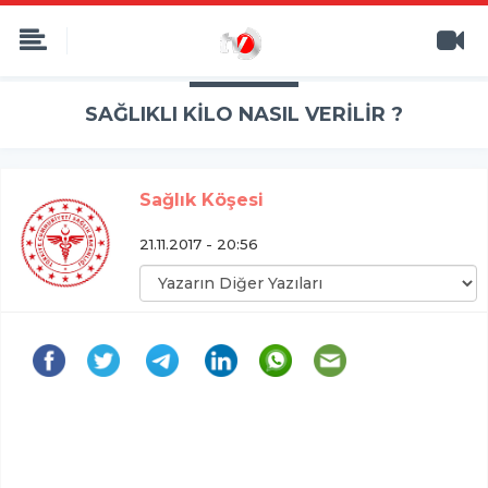
SAĞLIKLI KİLO NASIL VERİLİR ?
Sağlık Köşesi
21.11.2017 - 20:56