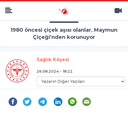
1980 öncesi çiçek aşısı olanlar, Maymun
Çiçeği’nden korunuyor
Sağlık Köşesi
26.08.2024 - 18:22