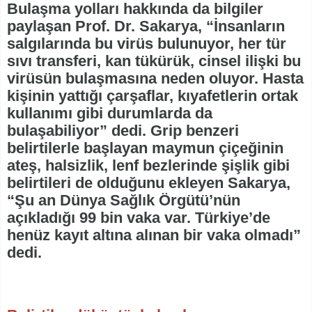
Bulaşma yolları hakkında da bilgiler
paylaşan Prof. Dr. Sakarya, “İnsanların
salgılarında bu virüs bulunuyor, her tür
sıvı transferi, kan tükürük, cinsel ilişki bu
virüsün bulaşmasına neden oluyor. Hasta
kişinin yattığı çarşaflar, kıyafetlerin ortak
kullanımı gibi durumlarda da
bulaşabiliyor” dedi. Grip benzeri
belirtilerle başlayan maymun çiçeğinin
ateş, halsizlik, lenf bezlerinde şişlik gibi
belirtileri de olduğunu ekleyen Sakarya,
“Şu an Dünya Sağlık Örgütü’nün
açıkladığı 99 bin vaka var. Türkiye’de
henüz kayıt altına alınan bir vaka olmadı”
dedi.