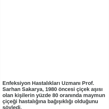
Enfeksiyon Hastalıkları Uzmanı Prof.
Sarhan Sakarya, 1980 öncesi çiçek aşısı
olan kişilerin yüzde 80 oranında maymun
çiçeği hastalığına bağışıklığı olduğunu
söyledi.