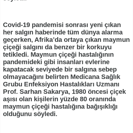
Covid-19 pandemisi sonrası yeni çıkan
her salgın haberinde tüm dünya alarma
geçerken, Afrika’da ortaya çıkan maymun
çiçeği salgını da benzer bir korkuyu
tetikledi. Maymun çiçeği hastalığının
pandemideki gibi insanları evlerine
kapatacak seviyede bir salgına sebep
olmayacağını belirten Medicana Sağlık
Grubu Enfeksiyon Hastalıkları Uzmanı
Prof. Sarhan Sakarya, 1980 öncesi çiçek
aşısı olan kişilerin yüzde 80 oranında
maymun çiçeği hastalığına bağışıklığı
olduğunu söyledi.