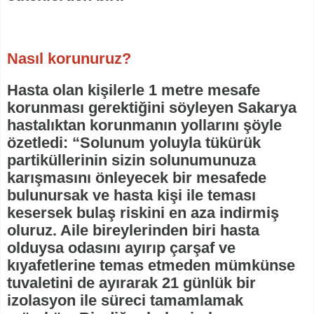
Nasıl korunuruz?
Hasta olan kişilerle 1 metre mesafe
korunması gerektiğini söyleyen Sakarya
hastalıktan korunmanın yollarını şöyle
özetledi: “Solunum yoluyla tükürük
partiküllerinin sizin solunumunuza
karışmasını önleyecek bir mesafede
bulunursak ve hasta kişi ile teması
kesersek bulaş riskini en aza indirmiş
oluruz. Aile bireylerinden biri hasta
olduysa odasını ayırıp çarşaf ve
kıyafetlerine temas etmeden mümkünse
tuvaletini de ayırarak 21 günlük bir
izolasyon ile süreci tamamlamak