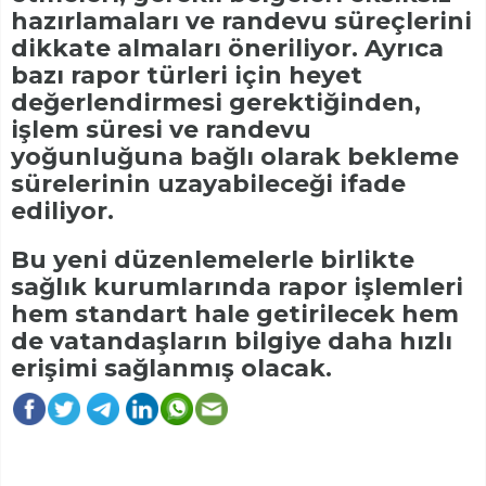
hazırlamaları ve randevu süreçlerini
dikkate almaları öneriliyor. Ayrıca
bazı rapor türleri için heyet
değerlendirmesi gerektiğinden,
işlem süresi ve randevu
yoğunluğuna bağlı olarak bekleme
sürelerinin uzayabileceği ifade
ediliyor.
Bu yeni düzenlemelerle birlikte
sağlık kurumlarında rapor işlemleri
hem standart hale getirilecek hem
de vatandaşların bilgiye daha hızlı
erişimi sağlanmış olacak.