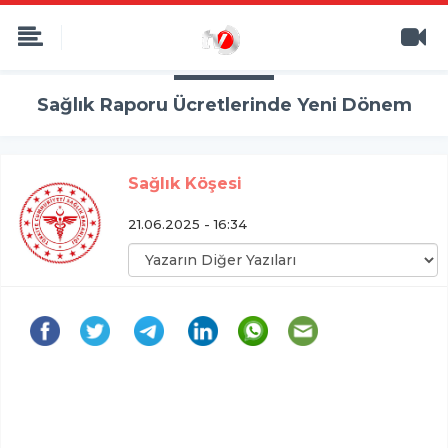
Sağlık Raporu Ücretlerinde Yeni Dönem
Sağlık Köşesi
21.06.2025 - 16:34