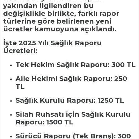
yakından ilgilendiren bu
değişiklikle birlikte, farklı rapor
türlerine göre belirlenen yeni
ücretler kamuoyuna açıklandı.
İşte 2025 Yılı Sağlık Raporu
Ücretleri:
Tek Hekim Sağlık Raporu: 300 TL
Aile Hekimi Sağlık Raporu: 250
TL
Sağlık Kurulu Raporu: 1250 TL
Silah Ruhsatı için Sağlık Kurulu
Raporu: 1500 TL
Sürücü Raporu (Tek Branş): 300