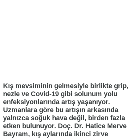
Kış mevsiminin gelmesiyle birlikte grip,
nezle ve Covid-19 gibi solunum yolu
enfeksiyonlarında artış yaşanıyor.
Uzmanlara göre bu artışın arkasında
yalnızca soğuk hava değil, birden fazla
etken bulunuyor. Doç. Dr. Hatice Merve
Bayram, kış aylarında ikinci zirve