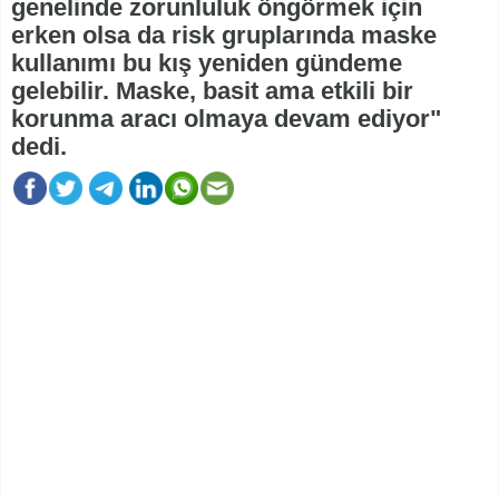
genelinde zorunluluk öngörmek için
erken olsa da risk gruplarında maske
kullanımı bu kış yeniden gündeme
gelebilir. Maske, basit ama etkili bir
korunma aracı olmaya devam ediyor"
dedi.