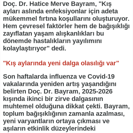
Doç. Dr. Hatice Merve Bayram, "Kış
ayları aslında enfeksiyonlar için adeta
mükemmel fırtına koşullarını oluşturuyor.
Hem çevresel faktörler hem de bağışıklığı
zayıflatan yaşam alışkanlıkları bu
dönemde hastalıkların yayılımını
kolaylaştırıyor" dedi.
"Kış aylarında yeni dalga olasılığı var"
Son haftalarda influenza ve Covid-19
vakalarında yeniden artış yaşandığını
belirten Doç. Dr. Bayram, 2025-2026
kışında ikinci bir zirve dalgasının
muhtemel olduğuna dikkat çekti. Bayram,
toplum bağışıklığının zamanla azalması,
yeni varyantların ortaya çıkması ve
aşıların etkinlik düzeylerindeki