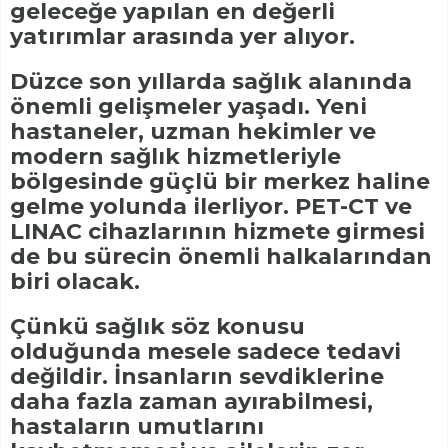
geleceğe yapılan en değerli
yatırımlar arasında yer alıyor.
Düzce son yıllarda sağlık alanında
önemli gelişmeler yaşadı. Yeni
hastaneler, uzman hekimler ve
modern sağlık hizmetleriyle
bölgesinde güçlü bir merkez haline
gelme yolunda ilerliyor. PET-CT ve
LINAC cihazlarının hizmete girmesi
de bu sürecin önemli halkalarından
biri olacak.
Çünkü sağlık söz konusu
olduğunda mesele sadece tedavi
değildir. İnsanların sevdiklerine
daha fazla zaman ayırabilmesi,
hastaların umutlarını