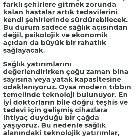
farklı şehirlere gitmek zorunda
kalan hastalar artık tedavilerini
kendi şehirlerinde sürdürebilecek.
Bu durum sadece sağlık açısından
değil, psikolojik ve ekonomik
açıdan da büyük bir rahatlık
sağlayacak.
Sağlık yatırımlarını
değerlendirirken çoğu zaman bina
sayısına veya yatak kapasitesine
odaklanıyoruz. Oysa modern tıbbın
temelinde teknoloji bulunuyor. En
iyi doktorların bile doğru teşhis ve
tedavi için gelişmiş cihazlara
ihtiyaç duyduğu bir çağda
yaşıyoruz. Bu nedenle sağlık
alanındaki teknolojik yatırımlar,