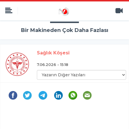
Bir Makineden Çok Daha Fazlası
Sağlık Köşesi
7.06.2026 - 15:18