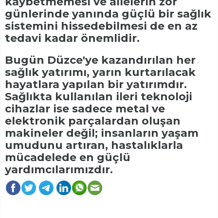
kaybetmemesi ve ailelerin zor
günlerinde yanında güçlü bir sağlık
sistemini hissedebilmesi de en az
tedavi kadar önemlidir.
Bugün Düzce'ye kazandırılan her
sağlık yatırımı, yarın kurtarılacak
hayatlara yapılan bir yatırımdır.
Sağlıkta kullanılan ileri teknoloji
cihazlar ise sadece metal ve
elektronik parçalardan oluşan
makineler değil; insanların yaşam
umudunu artıran, hastalıklarla
mücadelede en güçlü
yardımcılarımızdır.