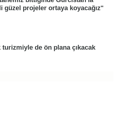
ili güzel projeler ortaya koyacağız"