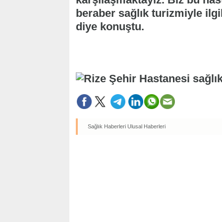
beraber sağlık turizmiyle ilg
diye konuştu.
Sağlık Haberleri
Ulusal Haberleri