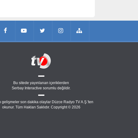
Bu sitede yayınlanan içeriklerden
Serbay Interactive
sorumlu değildir.
 gelişmeler son dakika olaylar Düzce Radyo TV A.Ş.'ten
okunur. Tüm Hakları Saklıdır. Copyright © 2026