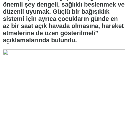
önemli şey dengeli, sağlıklı beslenmek ve
düzenli uyumak. Güçlü bir bağışıklık
sistemi için ayrıca çocukların günde en
az bir saat açık havada olmasına, hareket
etmelerine de özen gösterilmeli”
açıklamalarında bulundu.