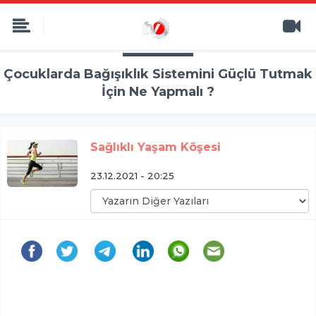
Çocuklarda Bağışıklık Sistemini Güçlü Tutmak
İçin Ne Yapmalı ?
Sağlıklı Yaşam Köşesi
23.12.2021 - 20:25