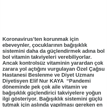
Koronavirus’ten korunmak için
ebeveynler, çocuklarının bağışıklık
sistemini daha da güçlendirmek adına bol
bol vitamin takviyeleri verebiliyorlar.
Ancak kontrolsüz vitaminin yarardan çok
zarara yol açtığını vurgulayan Özel Çağsu
Hastanesi Beslenme ve Diyet Uzmanı
Diyetisyen Elif Nur KAYA “Pandemi
döneminde pek çok aile vitamin ve
bağışıklık güçlendirici takviyelere yoğun
ilgi gösteriyor. Bağışıklık sistemini güçlü
tutmak için aslında yapılması gereken en