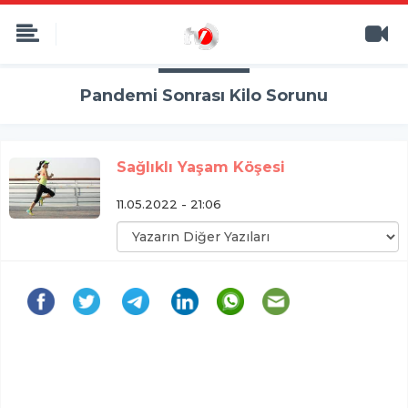
Pandemi Sonrası Kilo Sorunu
Sağlıklı Yaşam Köşesi
11.05.2022 - 21:06