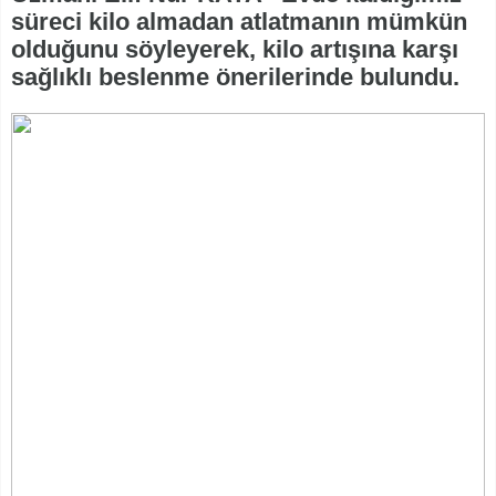
süreci kilo almadan atlatmanın mümkün
olduğunu söyleyerek, kilo artışına karşı
sağlıklı beslenme önerilerinde bulundu.