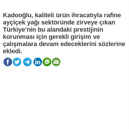
Kadooğlu, kaliteli ürün ihracatıyla rafine
ayçiçek yağı sektöründe zirveye çıkan
Türkiye’nin bu alandaki prestijinin
korunması için gerekli girişim ve
çalışmalara devam edeceklerini sözlerine
ekledi.