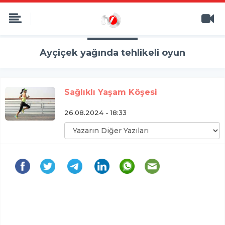
Ayçiçek yağında tehlikeli oyun
Sağlıklı Yaşam Köşesi
26.08.2024 - 18:33