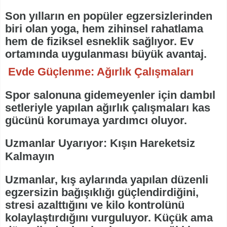
Son yılların en popüler egzersizlerinden
biri olan yoga, hem zihinsel rahatlama
hem de fiziksel esneklik sağlıyor. Ev
ortamında uygulanması büyük avantaj.
Evde Güçlenme: Ağırlık Çalışmaları
Spor salonuna gidemeyenler için dambıl
setleriyle yapılan ağırlık çalışmaları kas
gücünü korumaya yardımcı oluyor.
Uzmanlar Uyarıyor: Kışın Hareketsiz
Kalmayın
Uzmanlar, kış aylarında yapılan düzenli
egzersizin bağışıklığı güçlendirdiğini,
stresi azalttığını ve kilo kontrolünü
kolaylaştırdığını vurguluyor. Küçük ama