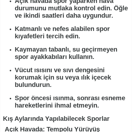
Açık havada spor yaparken hava
durumunu mutlaka kontrol edin. Öğle
ve ikindi saatleri daha uygundur.
Katmanlı ve nefes alabilen spor
kıyafetleri tercih edin.
Kaymayan tabanlı, su geçirmeyen
spor ayakkabıları kullanın.
Vücut ısısını ve sıvı dengesini
korumak için su veya ılık içecek
bulundurun.
Spor öncesi ısınma, sonrası esneme
hareketlerini ihmal etmeyin.
Kış Aylarında Yapılabilecek Sporlar
Açık Havada: Tempolu Yürüyüş