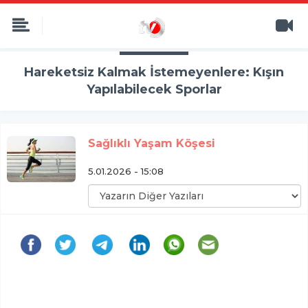
Hareketsiz Kalmak İstemeyenlere: Kışın
Yapılabilecek Sporlar
Sağlıklı Yaşam Köşesi
5.01.2026 - 15:08