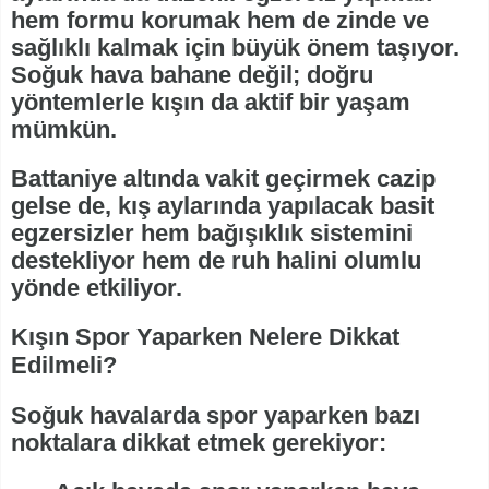
hem formu korumak hem de zinde ve
sağlıklı kalmak için büyük önem taşıyor.
Soğuk hava bahane değil; doğru
yöntemlerle kışın da aktif bir yaşam
mümkün.
Battaniye altında vakit geçirmek cazip
gelse de, kış aylarında yapılacak basit
egzersizler hem bağışıklık sistemini
destekliyor hem de ruh halini olumlu
yönde etkiliyor.
Kışın Spor Yaparken Nelere Dikkat
Edilmeli?
Soğuk havalarda spor yaparken bazı
noktalara dikkat etmek gerekiyor: