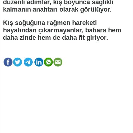
düzenli adımlar, kış boyunca sağlıklı
kalmanın anahtarı olarak görülüyor.
Kış soğuğuna rağmen hareketi
hayatından çıkarmayanlar, bahara hem
daha zinde hem de daha fit giriyor.