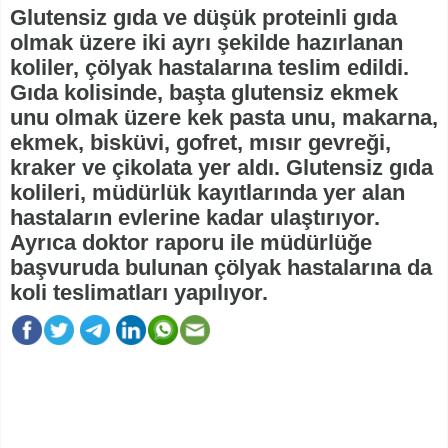
Glutensiz gıda ve düşük proteinli gıda
olmak üzere iki ayrı şekilde hazırlanan
koliler, çölyak hastalarına teslim edildi.
Gıda kolisinde, başta glutensiz ekmek
unu olmak üzere kek pasta unu, makarna,
ekmek, bisküvi, gofret, mısır gevreği,
kraker ve çikolata yer aldı. Glutensiz gıda
kolileri, müdürlük kayıtlarında yer alan
hastaların evlerine kadar ulaştırıyor.
Ayrıca doktor raporu ile müdürlüğe
başvuruda bulunan çölyak hastalarına da
koli teslimatları yapılıyor.