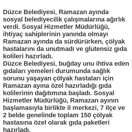
Düzce Belediyesi, Ramazan ayında
sosyal belediyecilik çalışmalarına ağırlık
verdi. Sosyal Hizmetler Müdürlüğü,
ihtiyaç sahiplerinin yanında olmayı
Ramazan ayında da sürdürürken, çölyak
hastalarını da unutmadı ve glutensiz gıda
kolileri hazırladı.
Düzce Belediyesi, buğday unu ihtiva eden
gıdaları yemeleri durumunda sağlık
sorunu yaşayan çölyak hastaları için
Ramazan ayına özel hazırladığı gıda
kolilerinin dağıtımına başladı. Sosyal
Hizmetler Müdürlüğü, Ramazan ayının
başlamasıyla birlikte il merkezi, 7 ilçe ve
2 belde genelinde toplam 150 çölyak
hastasına özel olarak gıda paketleri
hazırladı.