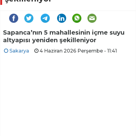
Sapanca’nın 5 mahallesinin içme suyu
altyapısı yeniden şekilleniyor
Sakarya
4 Haziran 2026 Perşembe - 11:41