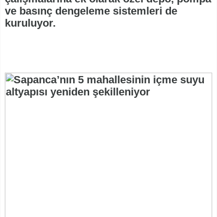
ve basınç dengeleme sistemleri de
kuruluyor.