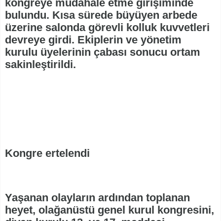
kongreye müdahale etme girişiminde
bulundu. Kısa sürede büyüyen arbede
üzerine salonda görevli kolluk kuvvetleri
devreye girdi. Ekiplerin ve yönetim
kurulu üyelerinin çabası sonucu ortam
sakinleştirildi.
Kongre ertelendi
Yaşanan olayların ardından toplanan
heyet, olağanüstü genel kurul kongresini,