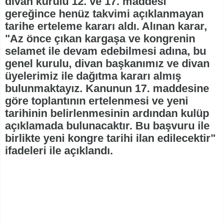
divan kurulu 12. ve 17. maddesi
gereğince henüz takvimi açıklanmayan
tarihe erteleme kararı aldı. Alınan karar,
"Az önce çıkan kargaşa ve kongrenin
selamet ile devam edebilmesi adına, bu
genel kurulu, divan başkanımız ve divan
üyelerimiz ile dağıtma kararı almış
bulunmaktayız. Kanunun 17. maddesine
göre toplantının ertelenmesi ve yeni
tarihinin belirlenmesinin ardından kulüp
açıklamada bulunacaktır. Bu başvuru ile
birlikte yeni kongre tarihi ilan edilecektir"
ifadeleri ile açıklandı.