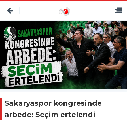
Sakaryaspor kongresinde
arbede: Seçim ertelendi