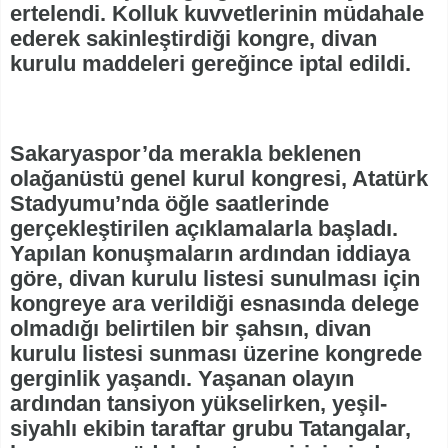
ertelendi. Kolluk kuvvetlerinin müdahale
ederek sakinleştirdiği kongre, divan
kurulu maddeleri gereğince iptal edildi.
Sakaryaspor’da merakla beklenen
olağanüstü genel kurul kongresi, Atatürk
Stadyumu’nda öğle saatlerinde
gerçekleştirilen açıklamalarla başladı.
Yapılan konuşmaların ardından iddiaya
göre, divan kurulu listesi sunulması için
kongreye ara verildiği esnasında delege
olmadığı belirtilen bir şahsın, divan
kurulu listesi sunması üzerine kongrede
gerginlik yaşandı. Yaşanan olayın
ardından tansiyon yükselirken, yeşil-
siyahlı ekibin taraftar grubu Tatangalar,