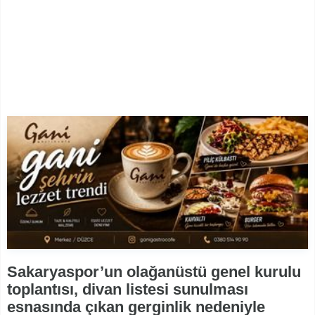
Sakaryaspor’un olağanüstü genel kurulu
toplantısı, divan listesi sunulması
esnasında çıkan gerginlik nedeniyle