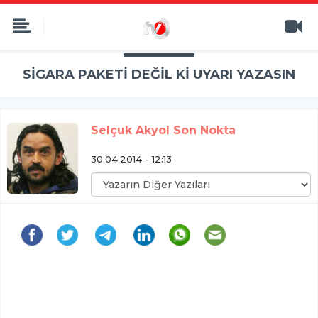
SİGARA PAKETİ DEĞİL Kİ UYARI YAZASIN
Selçuk Akyol Son Nokta
30.04.2014 - 12:13