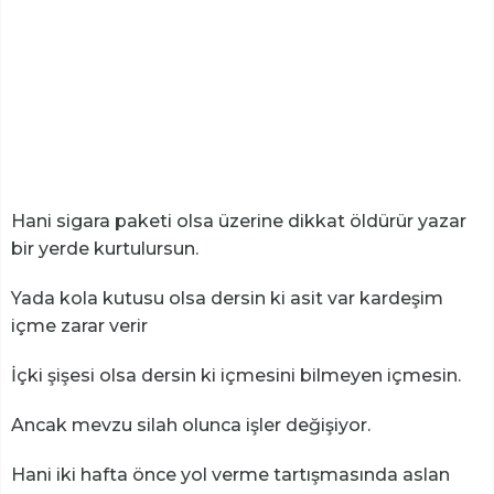
Hani sigara paketi olsa üzerine dikkat öldürür yazar
bir yerde kurtulursun.
Yada kola kutusu olsa dersin ki asit var kardeşim
içme zarar verir
İçki şişesi olsa dersin ki içmesini bilmeyen içmesin.
Ancak mevzu silah olunca işler değişiyor.
Hani iki hafta önce yol verme tartışmasında aslan