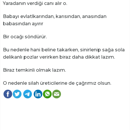
Yaradanın verdiği canı alır o.
Babayı evlatlkarından, karısından, anasından
babasından ayırır
Bir ocağı söndürür.
Bu nedenle hani beline takarken, sinirlenip sağa sola
delikanlı pozlar verirken biraz daha dikkat lazım.
Biraz temkinli olmak lazım.
O nedenle silah üreticilerine de çağrımız olsun.