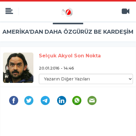
AMERİKA'DAN DAHA ÖZGÜRÜZ BE KARDEŞİM
Selçuk Akyol Son Nokta
20.01.2016 - 14:46