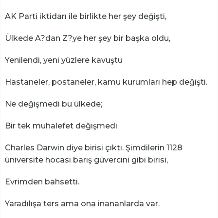
AK Parti iktidarı ile birlikte her şey değişti,
Ülkede A?dan Z?ye her şey bir başka oldu,
Yenilendi, yeni yüzlere kavuştu
Hastaneler, postaneler, kamu kurumları hep değişti.
Ne değişmedi bu ülkede;
Bir tek muhalefet değişmedi
Charles Darwin diye birisi çıktı. Şimdilerin 1128
üniversite hocası barış güvercini gibi birisi,
Evrimden bahsetti.
Yaradılışa ters ama ona inananlarda var.