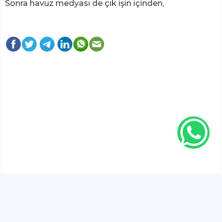
Sonra havuz medyası de çık işin içinden,