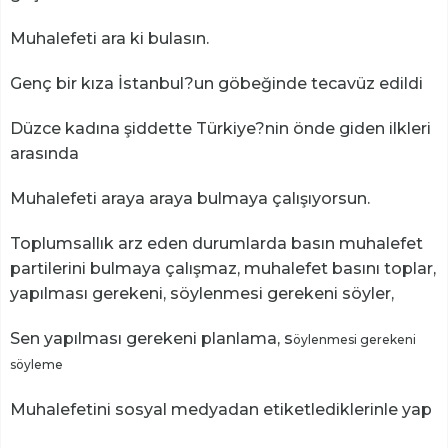
Muhalefeti ara ki bulasın.
Genç bir kıza İstanbul?un göbeğinde tecavüz edildi
Düzce kadına şiddette Türkiye?nin önde giden ilkleri
arasında
Muhalefeti araya araya bulmaya çalışıyorsun.
Toplumsallık arz eden durumlarda basın muhalefet
partilerini bulmaya çalışmaz, muhalefet basını toplar,
yapılması gerekeni, söylenmesi gerekeni söyler,
Sen yapılması gerekeni planlama, s
öylenmesi gerekeni
söyleme
Muhalefetini sosyal medyadan etiketlediklerinle yap