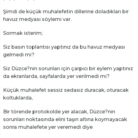
Şimdi de küçük muhalefetin dillerine doladıkları bir
havuz medyası söylemi var.
Sormak isterim;
Siz basın toplantısı yaptınız da bu havuz medyası
gelmedi mi?
Siz Düzce?nin sorunları için çarpıcı bir eylem yaptınız
da ekranlarda, sayfalarda yer verilmedi mi?
Küçük muhalefet sessiz sedasız duracak, oturacak
koltuklarda,
Bir törende protokolde yer alacak, Düzce?nin
sorunları noktasında elini taşın altına koymayacak
sonra muhalefete yer veremedi diye