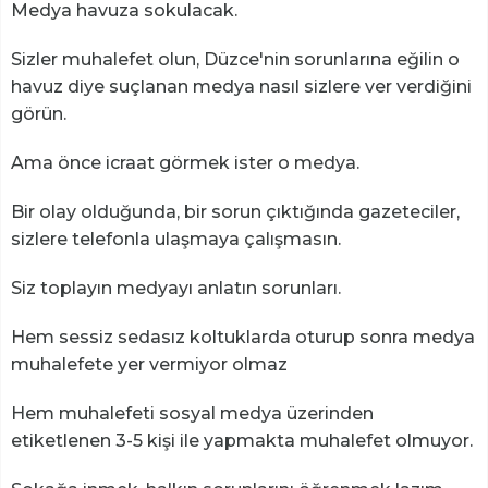
Medya havuza sokulacak.
Sizler muhalefet olun, Düzce'nin sorunlarına eğilin o
havuz diye suçlanan medya nasıl sizlere ver verdiğini
görün.
Ama önce icraat görmek ister o medya.
Bir olay olduğunda, bir sorun çıktığında gazeteciler,
sizlere telefonla ulaşmaya çalışmasın.
Siz toplayın medyayı anlatın sorunları.
Hem sessiz sedasız koltuklarda oturup sonra medya
muhalefete yer vermiyor olmaz
Hem muhalefeti sosyal medya üzerinden
etiketlenen 3-5 kişi ile yapmakta muhalefet olmuyor.