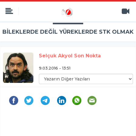
BİLEKLERDE DEĞİL YÜREKLERDE STK OLMAK
Selçuk Akyol Son Nokta
9.03.2016 - 13:51