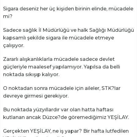
Sigara deseniz her üç kişiden birinin elinde, mücadele
mi?
Sadece sağlık İl Müdürlüğü ve halk Sağlığı Müdürlüğü
kapsamlı şekilde sigara ile mücadele etmeye
çalışıyor.
Zararlı alışkanlıklarla mücadele sadece devlet
güçleriyle maalesef yapılamıyor. Yapılsa da belli
noktada sıkışıp kalıyor.
O noktadan sonra mücadele için aileler, STK?lar
devreye girmesi gerekiyor.
Bu noktada yüzyıllardır var olan hatta haftası
kutlanan ancak Düzce?de göremediğimiz YEŞİLAY.
Gerçekten YEŞİLAY, ne iş yapar? Bir hafta lutfedilen