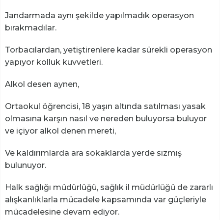
Jandarmada aynı şekilde yapılmadık operasyon
bırakmadılar.
Torbacılardan, yetiştirenlere kadar sürekli operasyon
yapıyor kolluk kuvvetleri.
Alkol desen aynen,
Ortaokul öğrencisi, 18 yaşın altında satılması yasak
olmasına karşın nasıl ve nereden buluyorsa buluyor
ve içiyor alkol denen mereti,
Ve kaldırımlarda ara sokaklarda yerde sızmış
bulunuyor.
Halk sağlığı müdürlüğü, sağlık il müdürlüğü de zararlı
alışkanlıklarla mücadele kapsamında var güçleriyle
mücadelesine devam ediyor.