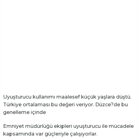
Uyuşturucu kullanımı maalesef küçük yaşlara düştü.
Türkiye ortalaması bu değeri veriyor. Düzce?de bu
genelleme içinde
Emniyet müdürlüğü ekipleri uyuşturucu ile mücadele
kapsamında var güçleriyle çalışıyorlar.