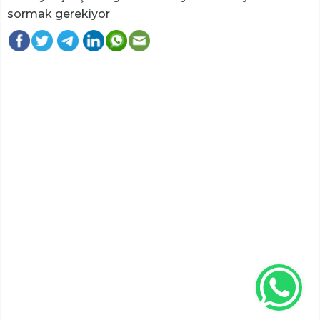
sormak gerekiyor