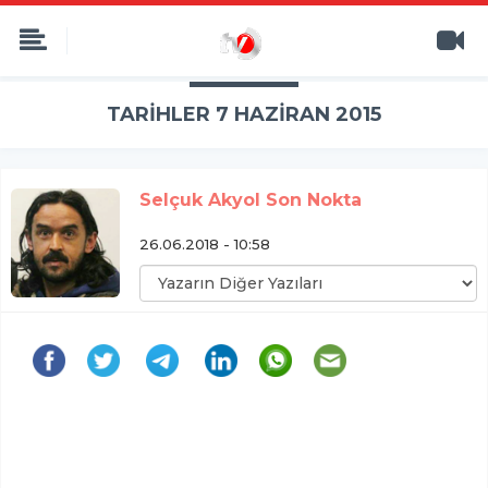
TARİHLER 7 HAZİRAN 2015
Selçuk Akyol Son Nokta
26.06.2018 - 10:58