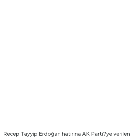
Recep Tayyip Erdoğan hatırına AK Parti?ye verilen