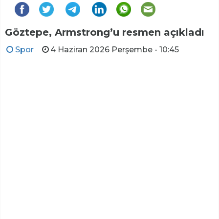
Göztepe, Armstrong’u resmen açıkladı
Spor
4 Haziran 2026 Perşembe - 10:45