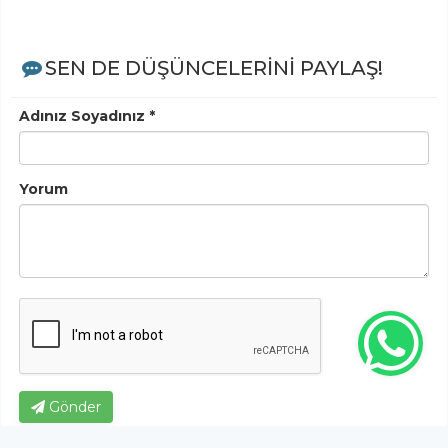
SEN DE DÜŞÜNCELERİNİ PAYLAŞ!
Adınız Soyadınız *
Yorum
Gönder