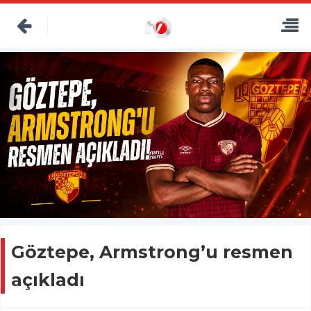
Göztepe, Armstrong’u resmen
açıkladı