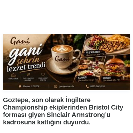
Göztepe, son olarak İngiltere
Championship ekiplerinden Bristol City
forması giyen Sinclair Armstrong’u
kadrosuna kattığını duyurdu.