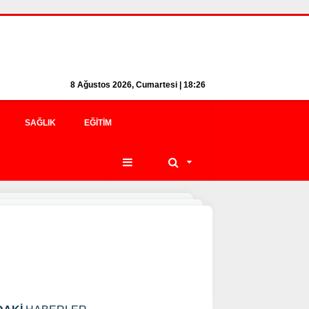
8 Ağustos 2026, Cumartesi | 18:27
SAĞLIK
EĞITIM