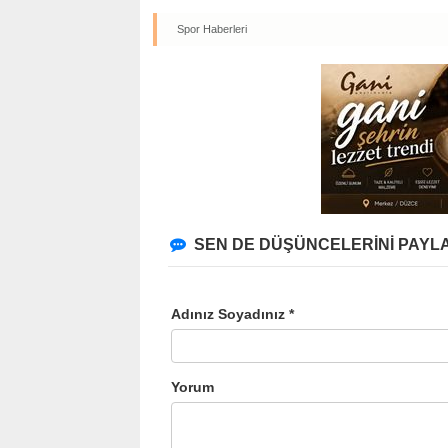
Spor Haberleri
SEN DE DÜŞÜNCELERİNİ PAYLA
Adınız Soyadınız *
Yorum