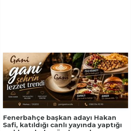
Fenerbahçe başkan adayı Hakan
Safi, katıldığı canlı yayında yaptığı