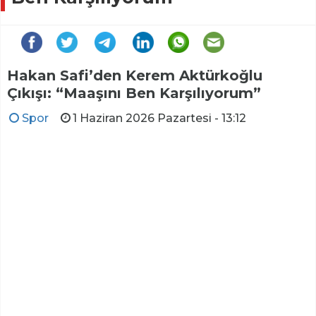
Hakan Safi’den Kerem Aktürkoğlu
Çıkışı: “Maaşını Ben Karşılıyorum”
Spor
1 Haziran 2026 Pazartesi - 13:12