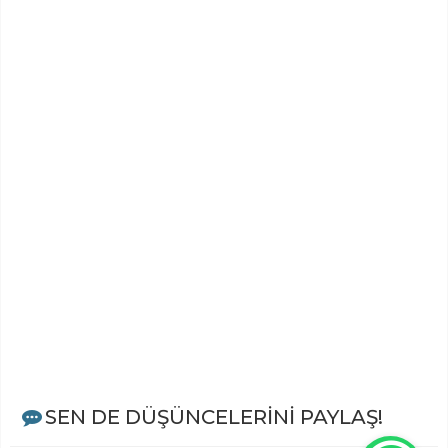
SEN DE DÜŞÜNCELERİNİ PAYLAŞ!