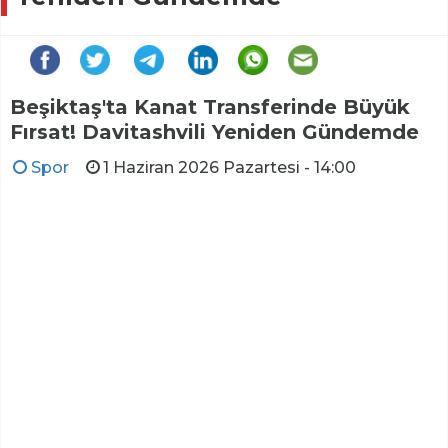
Beşiktaş'ta Kanat Transferinde Büyük
Fırsat! Davitashvili Yeniden Gündemde
Spor
1 Haziran 2026 Pazartesi - 14:00