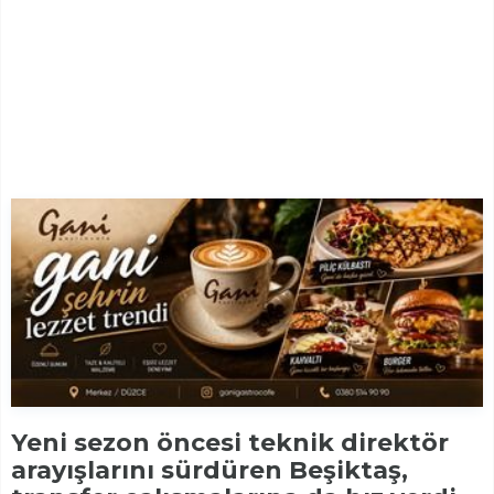
Yeni sezon öncesi teknik direktör
arayışlarını sürdüren Beşiktaş,