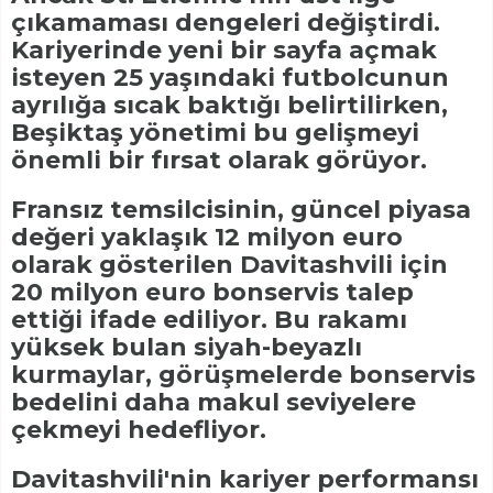
çıkamaması dengeleri değiştirdi.
Kariyerinde yeni bir sayfa açmak
isteyen 25 yaşındaki futbolcunun
ayrılığa sıcak baktığı belirtilirken,
Beşiktaş yönetimi bu gelişmeyi
önemli bir fırsat olarak görüyor.
Fransız temsilcisinin, güncel piyasa
değeri yaklaşık 12 milyon euro
olarak gösterilen Davitashvili için
20 milyon euro bonservis talep
ettiği ifade ediliyor. Bu rakamı
yüksek bulan siyah-beyazlı
kurmaylar, görüşmelerde bonservis
bedelini daha makul seviyelere
çekmeyi hedefliyor.
Davitashvili'nin kariyer performansı