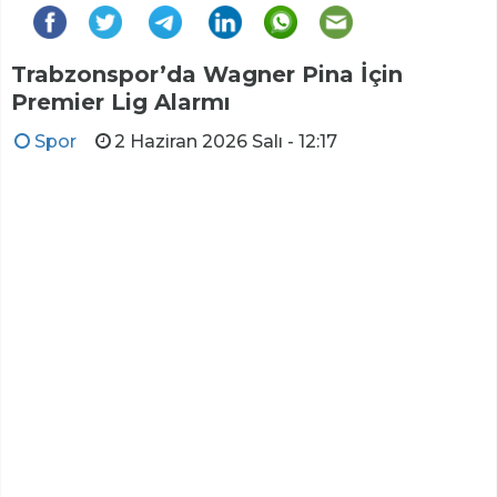
Trabzonspor’da Wagner Pina İçin
Premier Lig Alarmı
Spor
2 Haziran 2026 Salı - 12:17