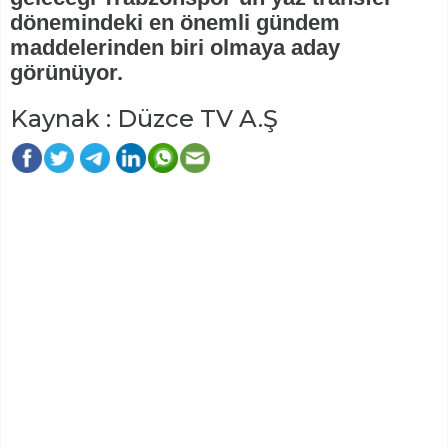
dönemindeki en önemli gündem
maddelerinden biri olmaya aday
görünüyor.
Kaynak : Düzce TV A.Ş