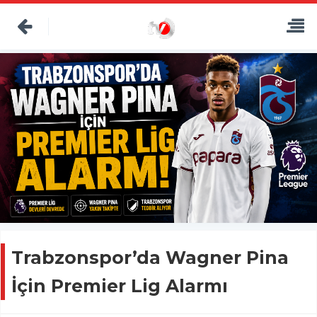
Trabzonspor’da Wagner Pina
İçin Premier Lig Alarmı