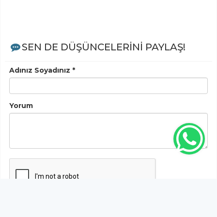
SEN DE DÜŞÜNCELERİNİ PAYLAŞ!
Adınız Soyadınız *
Yorum
Gönder