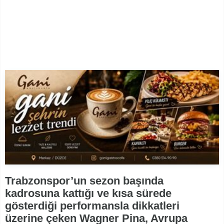
Trabzonspor’un sezon başında
kadrosuna kattığı ve kısa sürede
gösterdiği performansla dikkatleri
üzerine çeken Wagner Pina, Avrupa