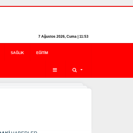
7 Ağustos 2026, Cuma | 11:53
SAĞLIK
EĞITIM