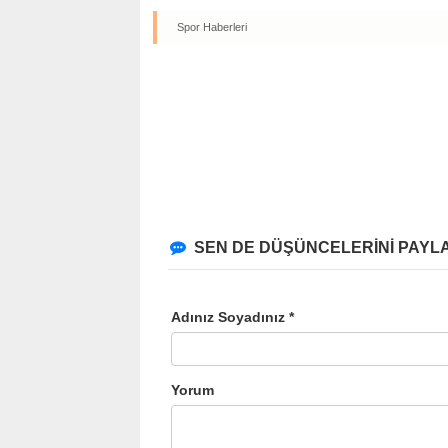
Spor Haberleri
SEN DE DÜŞÜNCELERİNİ PAYLA
Adınız Soyadınız *
Yorum